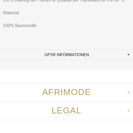
Material:
100% Baumwolle
GPSR INFORMATIONEN
AFRIMODE
LEGAL