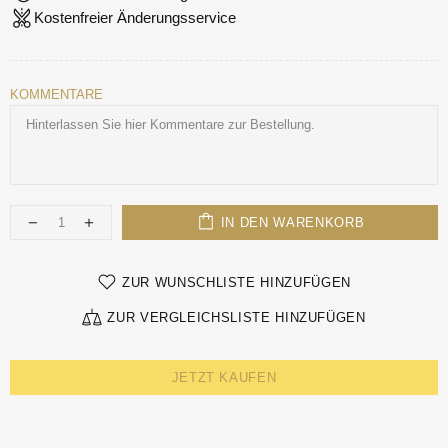
Kostenfreier Änderungsservice
KOMMENTARE
IN DEN WARENKORB
ZUR WUNSCHLISTE HINZUFÜGEN
ZUR VERGLEICHSLISTE HINZUFÜGEN
JETZT KAUFEN