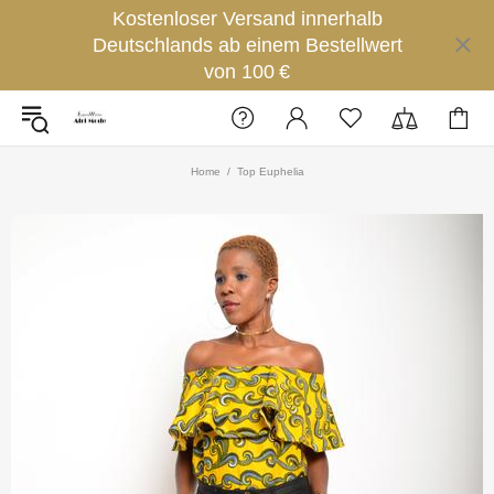
Kostenloser Versand innerhalb
Deutschlands ab einem Bestellwert
von 100 €
Home
Top Euphelia