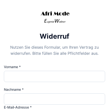
Widerruf
Nutzen Sie dieses Formular, um Ihren Vertrag zu
widerrufen. Bitte füllen Sie alle Pflichtfelder aus.
Vorname *
Nachname *
E-Mail-Adresse *