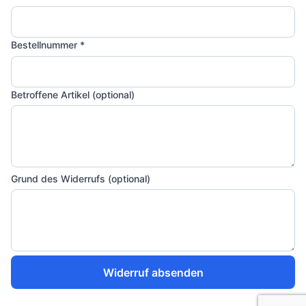
Bestellnummer *
Betroffene Artikel (optional)
Grund des Widerrufs (optional)
Widerruf absenden