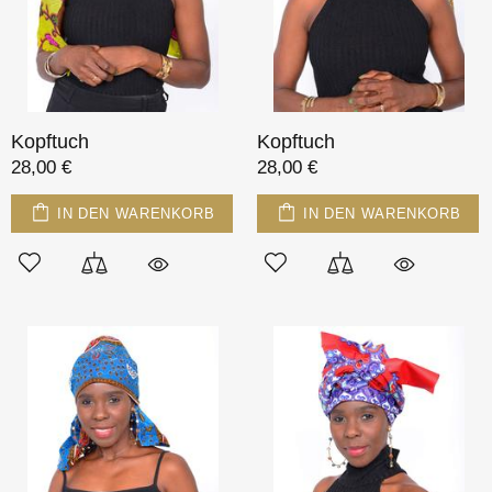
Kopftuch
Kopftuch
28,00 €
28,00 €
IN DEN WARENKORB
IN DEN WARENKORB