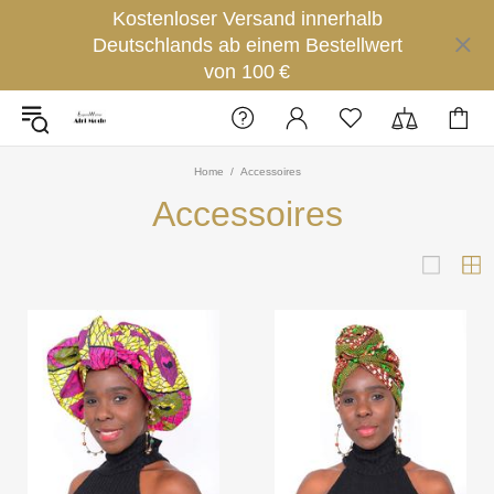
Kostenloser Versand innerhalb
Deutschlands ab einem Bestellwert
von 100 €
Home
Accessoires
Accessoires