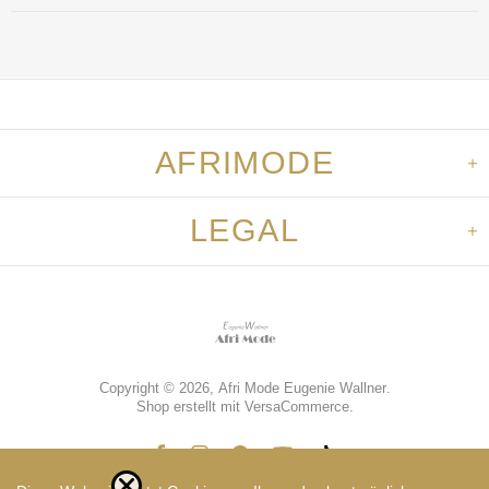
AFRIMODE
LEGAL
Copyright © 2026,
Afri Mode Eugenie Wallner
.
Shop erstellt mit VersaCommerce.