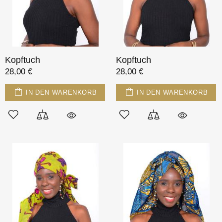
Kopftuch
Kopftuch
28,00 €
28,00 €
IN DEN WARENKORB
IN DEN WARENKORB