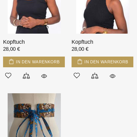
Kopftuch
Kopftuch
28,00 €
28,00 €
IN DEN WARENKORB
IN DEN WARENKORB