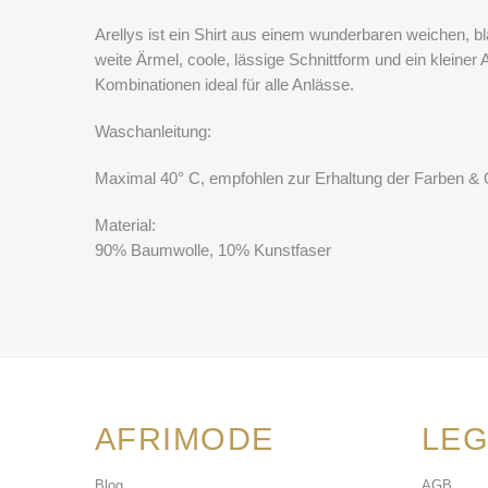
Arellys ist ein Shirt aus einem wunderbaren weichen, b
weite Ärmel, coole, lässige Schnittform und ein kleiner
Kombinationen ideal für alle Anlässe.
Waschanleitung:
Maximal 40° C, empfohlen zur Erhaltung der Farben & 
Material:
90% Baumwolle, 10% Kunstfaser
AFRIMODE
LEG
Blog
AGB