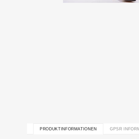
PRODUKTINFORMATIONEN
GPSR INFOR