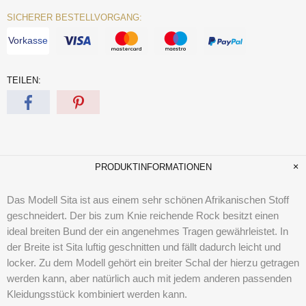
SICHERER BESTELLVORGANG:
Vorkasse
TEILEN:
PRODUKTINFORMATIONEN
Das Modell Sita ist aus einem sehr schönen Afrikanischen Stoff
geschneidert. Der bis zum Knie reichende Rock besitzt einen
ideal breiten Bund der ein angenehmes Tragen gewährleistet. In
der Breite ist Sita luftig geschnitten und fällt dadurch leicht und
locker. Zu dem Modell gehört ein breiter Schal der hierzu getragen
werden kann, aber natürlich auch mit jedem anderen passenden
Kleidungsstück kombiniert werden kann.