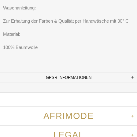
Waschanleitung:
Zur Erhaltung der Farben & Qualität per Handwäsche mit 30° C
Material:
100% Baumwolle
GPSR INFORMATIONEN
AFRIMODE
LEGAL