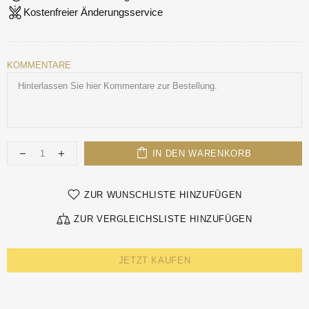
Kostenfreier Änderungsservice
KOMMENTARE
IN DEN WARENKORB
ZUR WUNSCHLISTE HINZUFÜGEN
ZUR VERGLEICHSLISTE HINZUFÜGEN
JETZT KAUFEN