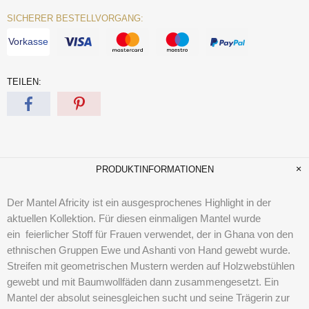
SICHERER BESTELLVORGANG:
Vorkasse
TEILEN:
PRODUKTINFORMATIONEN
Der Mantel Africity ist ein ausgesprochenes Highlight in der
aktuellen Kollektion. Für diesen einmaligen Mantel wurde
ein feierlicher Stoff für Frauen verwendet, der in Ghana von den
ethnischen Gruppen Ewe und Ashanti von Hand gewebt wurde.
Streifen mit geometrischen Mustern werden auf Holzwebstühlen
gewebt und mit Baumwollfäden dann zusammengesetzt. Ein
Mantel der absolut seinesgleichen sucht und seine Trägerin zur