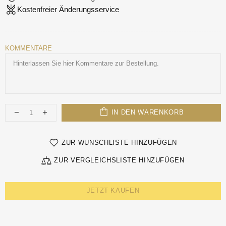
Kostenfreier Änderungsservice
KOMMENTARE
IN DEN WARENKORB
ZUR WUNSCHLISTE HINZUFÜGEN
ZUR VERGLEICHSLISTE HINZUFÜGEN
JETZT KAUFEN