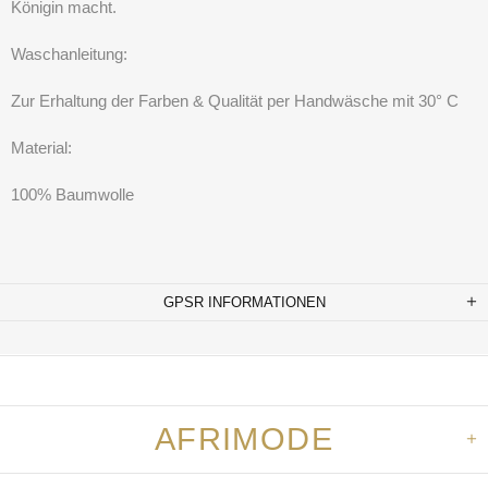
Königin macht.
Waschanleitung:
Zur Erhaltung der Farben & Qualität per Handwäsche mit 30° C
Material:
100% Baumwolle
GPSR INFORMATIONEN
AFRIMODE