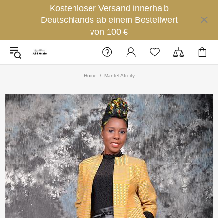
Kostenloser Versand innerhalb
Deutschlands ab einem Bestellwert
von 100 €
Home
Mantel Africity