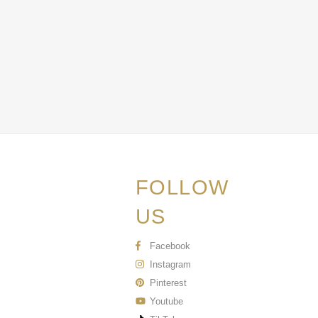
FOLLOW
US
Facebook
Instagram
Pinterest
Youtube