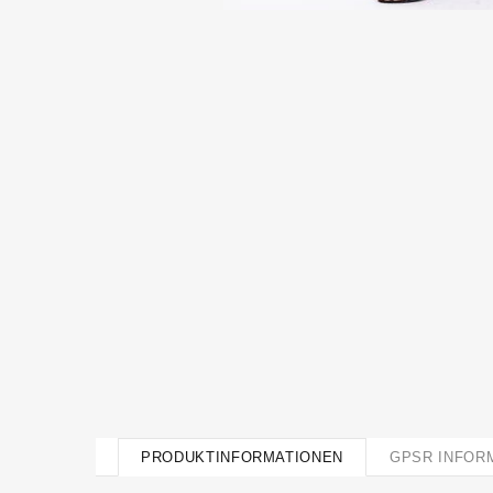
PRODUKTINFORMATIONEN
GPSR INFOR