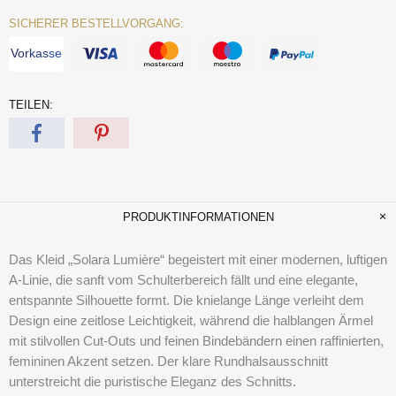
SICHERER BESTELLVORGANG:
Vorkasse
TEILEN:
PRODUKTINFORMATIONEN
Das Kleid
„Solara Lumière“
begeistert mit einer modernen, luftigen
A-Linie, die sanft vom Schulterbereich fällt und eine elegante,
entspannte Silhouette formt. Die knielange Länge verleiht dem
Design eine zeitlose Leichtigkeit, während die halblangen Ärmel
mit stilvollen Cut-Outs und feinen Bindebändern einen raffinierten,
femininen Akzent setzen. Der klare Rundhalsausschnitt
unterstreicht die puristische Eleganz des Schnitts.