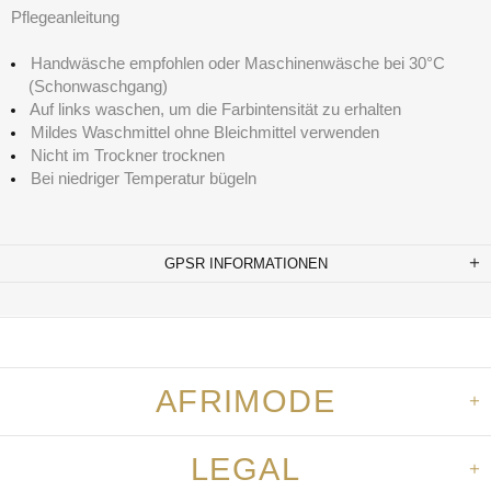
Pflegeanleitung
Handwäsche empfohlen oder Maschinenwäsche bei 30°C
(Schonwaschgang)
Auf links waschen, um die Farbintensität zu erhalten
Mildes Waschmittel ohne Bleichmittel verwenden
Nicht im Trockner trocknen
Bei niedriger Temperatur bügeln
GPSR INFORMATIONEN
AFRIMODE
LEGAL