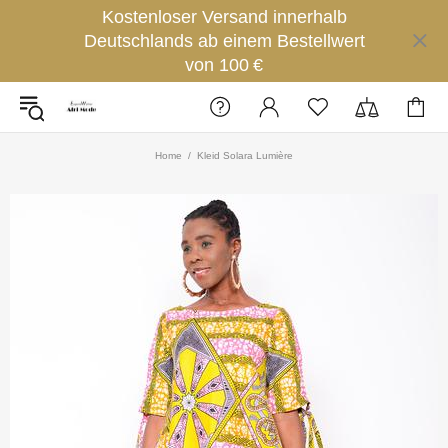
Kostenloser Versand innerhalb
Deutschlands ab einem Bestellwert
von 100 €
Home
Kleid Solara Lumière