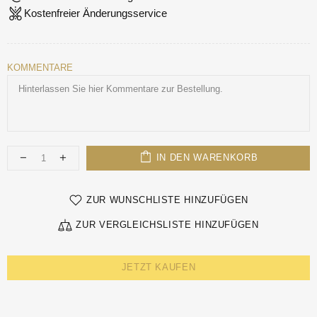
Kostenfreier Änderungsservice
KOMMENTARE
IN DEN WARENKORB
ZUR WUNSCHLISTE HINZUFÜGEN
ZUR VERGLEICHSLISTE HINZUFÜGEN
JETZT KAUFEN