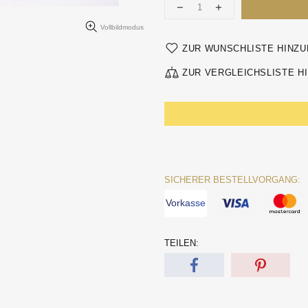
Vollbildmodus
ZUR WUNSCHLISTE HINZ
ZUR VERGLEICHSLISTE H
SICHERER BESTELLVORGANG:
Vorkasse
TEILEN: