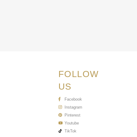
FOLLOW
US
Facebook
Instagram
Pinterest
Youtube
TikTok