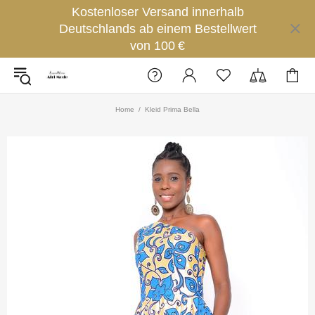
Kostenloser Versand innerhalb
Deutschlands ab einem Bestellwert
von 100 €
Home
Kleid Prima Bella