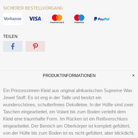
SICHERER BESTELLVORGANG:
Vorkasse
TEILEN:
PRODUKTINFORMATIONEN
Ein Prinzessinnen Kleid aus original afrikanischen Supreme Wax
Jewel Stoff. Es ist eng in der Taille und besitzt ein
wunderschönes, schulterfreies Dekolletee. In der Hüfte sind zwei
Taschen eingearbeitet, ein Volant bis zum Boden verleiht dem
Kleid eine traumhafte Form. Im Rücken ist ein Reißverschluss
eingearbeitet. Der Bereich am Oberkörper ist komplett gefüttert,
von der Hüfte bis zum Boden ist es nicht gefüttert, aber blickdicht.