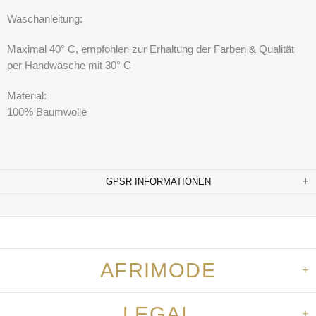
Waschanleitung:
Maximal 40° C, empfohlen zur Erhaltung der Farben & Qualität
per Handwäsche mit 30° C
Material:
100% Baumwolle
GPSR INFORMATIONEN
AFRIMODE
LEGAL