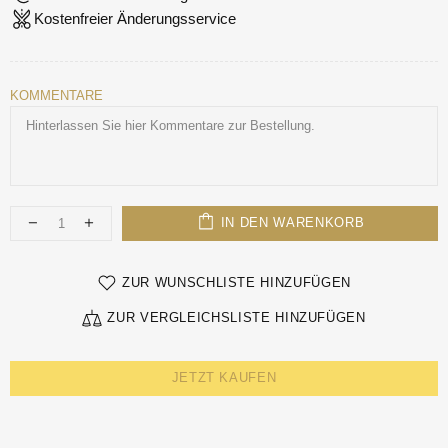
Kostenfreier Änderungsservice
KOMMENTARE
IN DEN WARENKORB
ZUR WUNSCHLISTE HINZUFÜGEN
ZUR VERGLEICHSLISTE HINZUFÜGEN
JETZT KAUFEN