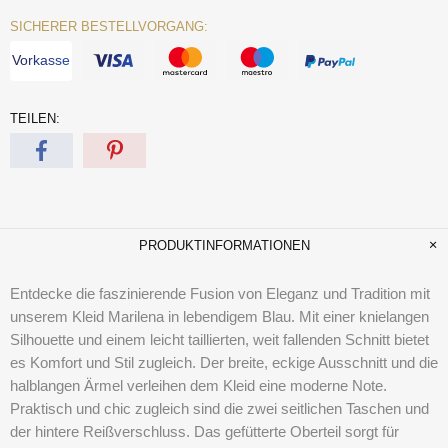
SICHERER BESTELLVORGANG:
Vorkasse
TEILEN:
PRODUKTINFORMATIONEN
Entdecke die faszinierende Fusion von Eleganz und Tradition mit
unserem Kleid Marilena in lebendigem Blau. Mit einer knielangen
Silhouette und einem leicht taillierten, weit fallenden Schnitt bietet
es Komfort und Stil zugleich. Der breite, eckige Ausschnitt und die
halblangen Ärmel verleihen dem Kleid eine moderne Note.
Praktisch und chic zugleich sind die zwei seitlichen Taschen und
der hintere Reißverschluss. Das gefütterte Oberteil sorgt für