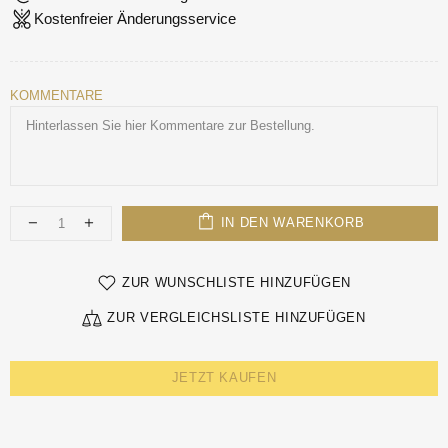
Kostenfreier Änderungsservice
KOMMENTARE
IN DEN WARENKORB
ZUR WUNSCHLISTE HINZUFÜGEN
ZUR VERGLEICHSLISTE HINZUFÜGEN
JETZT KAUFEN