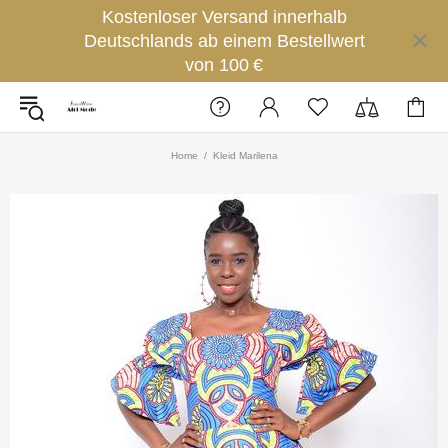
Kostenloser Versand innerhalb
Deutschlands ab einem Bestellwert
von 100 €
Home
Kleid Marilena