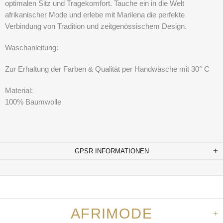
optimalen Sitz und Tragekomfort. Tauche ein in die Welt
afrikanischer Mode und erlebe mit Marilena die perfekte
Verbindung von Tradition und zeitgenössischem Design.
Waschanleitung:
Zur Erhaltung der Farben & Qualität per Handwäsche mit 30° C
Material:
100% Baumwolle
GPSR INFORMATIONEN
AFRIMODE