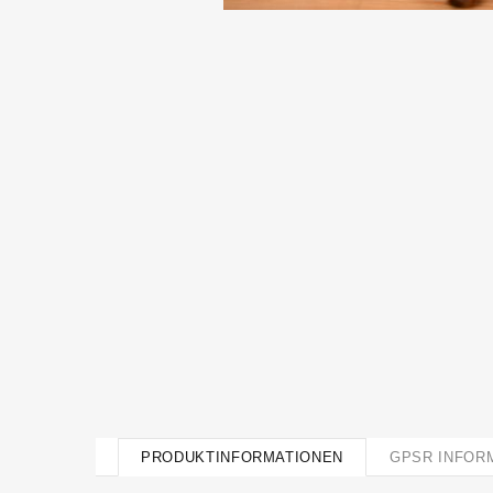
PRODUKTINFORMATIONEN
GPSR INFOR