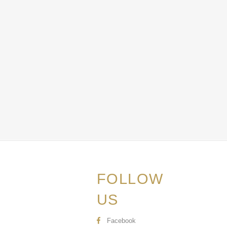
FOLLOW
US
Facebook