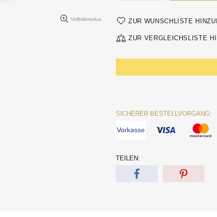
Vollbildmodus
ZUR WUNSCHLISTE HINZ
ZUR VERGLEICHSLISTE H
SICHERER BESTELLVORGANG:
Vorkasse
TEILEN: