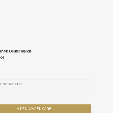
nerhalb Deutschlands
ice
IN DEN WARENKORB