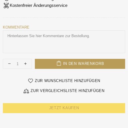
Kostenfreier Änderungsservice
KOMMENTARE
IN DEN WARENKORB
ZUR WUNSCHLISTE HINZUFÜGEN
ZUR VERGLEICHSLISTE HINZUFÜGEN
JETZT KAUFEN