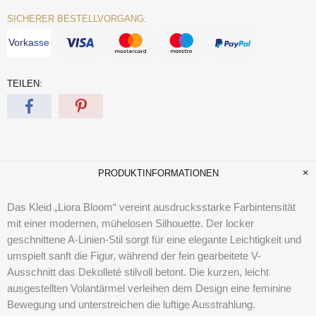
SICHERER BESTELLVORGANG:
Vorkasse
TEILEN:
PRODUKTINFORMATIONEN
Das Kleid
„Liora Bloom“
vereint ausdrucksstarke Farbintensität
mit einer modernen, mühelosen Silhouette. Der locker
geschnittene A-Linien-Stil sorgt für eine elegante Leichtigkeit und
umspielt sanft die Figur, während der fein gearbeitete V-
Ausschnitt das Dekolleté stilvoll betont. Die kurzen, leicht
ausgestellten Volantärmel verleihen dem Design eine feminine
Bewegung und unterstreichen die luftige Ausstrahlung.