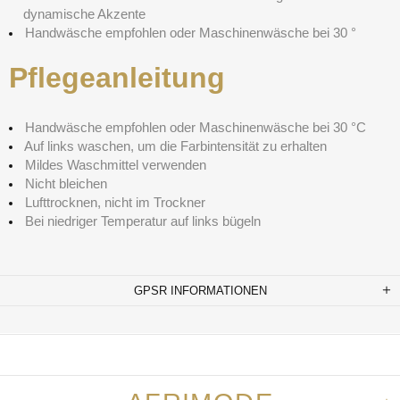
dynamische Akzente
Handwäsche empfohlen oder Maschinenwäsche bei 30 °
Pflegeanleitung
Handwäsche empfohlen oder Maschinenwäsche bei 30 °C
Auf links waschen, um die Farbintensität zu erhalten
Mildes Waschmittel verwenden
Nicht bleichen
Lufttrocknen, nicht im Trockner
Bei niedriger Temperatur auf links bügeln
GPSR INFORMATIONEN