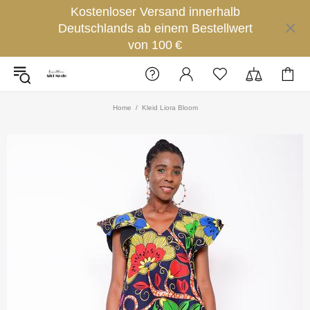
Kostenloser Versand innerhalb
Deutschlands ab einem Bestellwert
von 100 €
Home
Kleid Liora Bloom