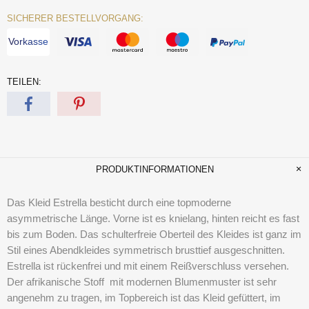
SICHERER BESTELLVORGANG:
Vorkasse
TEILEN:
PRODUKTINFORMATIONEN
Das Kleid Estrella besticht durch eine topmoderne
asymmetrische Länge. Vorne ist es knielang, hinten reicht es fast
bis zum Boden. Das schulterfreie Oberteil des Kleides ist ganz im
Stil eines Abendkleides symmetrisch brusttief ausgeschnitten.
Estrella ist rückenfrei und mit einem Reißverschluss versehen.
Der afrikanische Stoff mit modernen Blumenmuster ist sehr
angenehm zu tragen, im Topbereich ist das Kleid gefüttert, im