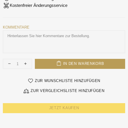
Kostenfreier Änderungsservice
KOMMENTARE
IN DEN WARENKORB
ZUR WUNSCHLISTE HINZUFÜGEN
ZUR VERGLEICHSLISTE HINZUFÜGEN
JETZT KAUFEN