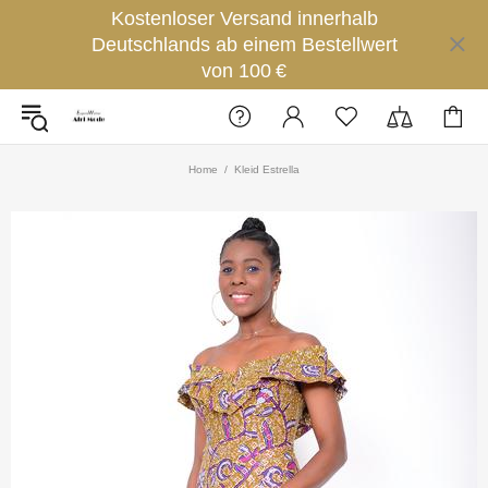
Kostenloser Versand innerhalb
Deutschlands ab einem Bestellwert
von 100 €
Home
Kleid Estrella