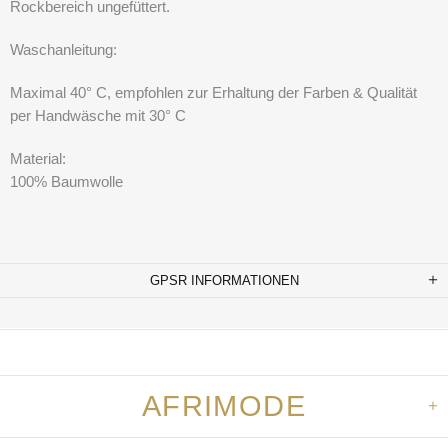
Rockbereich ungefüttert.
Waschanleitung:
Maximal 40° C, empfohlen zur Erhaltung der Farben & Qualität
per Handwäsche mit 30° C
Material:
100% Baumwolle
GPSR INFORMATIONEN
AFRIMODE