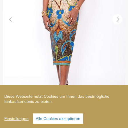
Diese Webseite nutzt Cookies um Ihnen das bestmögliche
Einkaufserlebnis zu bieten.
Einstellungen
Alle Cookies akzeptieren