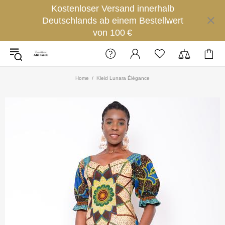
Kostenloser Versand innerhalb
Deutschlands ab einem Bestellwert
von 100 €
Home
Kleid Lunara Élégance