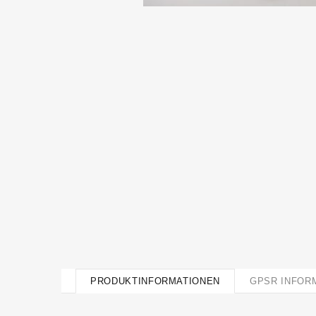
PRODUKTINFORMATIONEN
GPSR INFOR