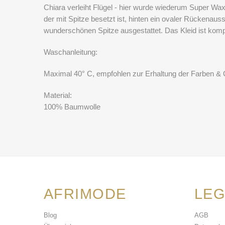
Chiara verleiht Flügel - hier wurde wiederum Super Wax 
der mit Spitze besetzt ist, hinten ein ovaler Rückenaus
wunderschönen Spitze ausgestattet. Das Kleid ist komple
Waschanleitung:
Maximal 40° C, empfohlen zur Erhaltung der Farben & 
Material:
100% Baumwolle
AFRIMODE
LEG
Blog
AGB