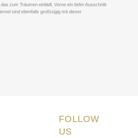
 das zum Träumen einlädt. Vorne ein tiefer Ausschnitt
ärmel sind ebenfalls großzügig mit dieser
FOLLOW
US