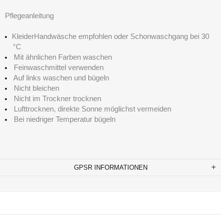
Pflegeanleitung
KleiderHandwäsche empfohlen oder Schonwaschgang bei 30
°C
Mit ähnlichen Farben waschen
Feinwaschmittel verwenden
Auf links waschen und bügeln
Nicht bleichen
Nicht im Trockner trocknen
Lufttrocknen, direkte Sonne möglichst vermeiden
Bei niedriger Temperatur bügeln
GPSR INFORMATIONEN