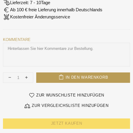
Lieferzeit: 7 - 10Tage
Ab 100 € freie Lieferung innerhalb Deutschlands
Kostenfreier Änderungsservice
KOMMENTARE
IN DEN WARENKORB
ZUR WUNSCHLISTE HINZUFÜGEN
ZUR VERGLEICHSLISTE HINZUFÜGEN
JETZT KAUFEN