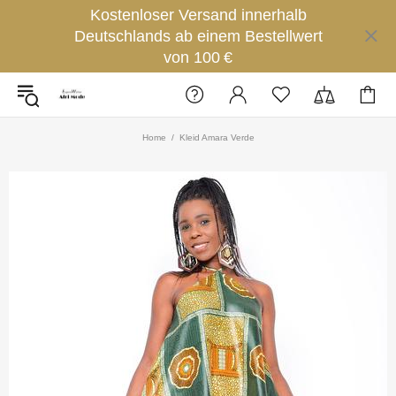
Kostenloser Versand innerhalb
Deutschlands ab einem Bestellwert
von 100 €
Home
Kleid Amara Verde