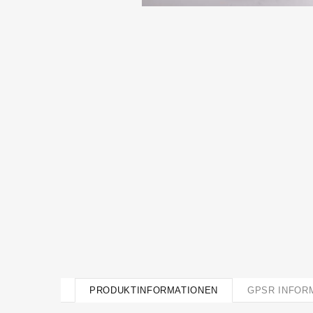
PRODUKTINFORMATIONEN
GPSR INFOR