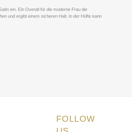
atin ein. Ein Overall für die moderne Frau die
hen und ergibt einem sicheren Halt. In der Hüfte kann
FOLLOW
US