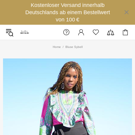
Kostenloser Versand innerhalb
Deutschlands ab einem Bestellwert
von 100 €
Home
Bluse Sybell