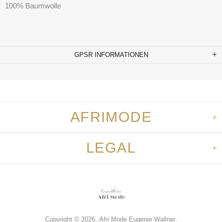
100% Baumwolle
GPSR INFORMATIONEN
AFRIMODE
LEGAL
Copyright © 2026,
Afri Mode Eugenie Wallner
.