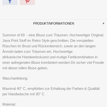
PRODUKTINFORMATIONEN
Summer of 69 - eine Bluse zum Träumen. Hochwertiger Original
Java Print Stoff im Retro Style geschnitten. Die verspielten
Rüschen im Brust und Rückenbereich, sowie an den langen
Ärmeln laden zum Träumen ein. Hochwertige
afrikanische Handwerkskunst und mutige Farbkombination in
einer aufregenden Bluse kombiniert werden Dir sicher viel Freude
mit dieser tollen Bluse geben.
Waschanleitung:
Maximal 40° C, empfohlen zur Erhaltung der Farben & Qualität
per Handwäsche mit 30° C
Material: