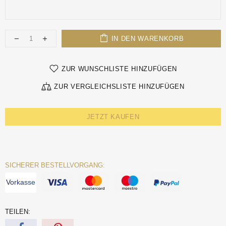
IN DEN WARENKORB
ZUR WUNSCHLISTE HINZUFÜGEN
ZUR VERGLEICHSLISTE HINZUFÜGEN
JETZT KAUFEN
SICHERER BESTELLVORGANG:
Vorkasse
TEILEN: