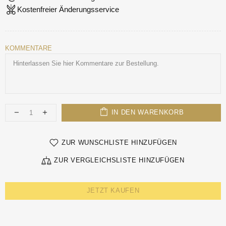
Kostenfreier Änderungsservice
KOMMENTARE
IN DEN WARENKORB
ZUR WUNSCHLISTE HINZUFÜGEN
ZUR VERGLEICHSLISTE HINZUFÜGEN
JETZT KAUFEN