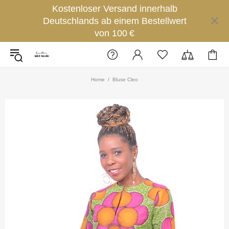
Kostenloser Versand innerhalb
Deutschlands ab einem Bestellwert
von 100 €
Home
Bluse Cleo