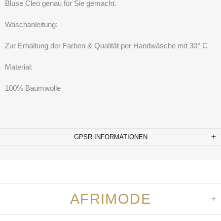
Bluse Cleo genau für Sie gemacht.
Waschanleitung:
Zur Erhaltung der Farben & Qualität per Handwäsche mit 30° C
Material:
100% Baumwolle
GPSR INFORMATIONEN
AFRIMODE