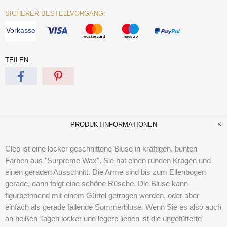
SICHERER BESTELLVORGANG:
Vorkasse
TEILEN:
PRODUKTINFORMATIONEN
Cleo ist eine locker geschnittene Bluse in kräftigen, bunten
Farben aus "Surpreme Wax". Sie hat einen runden Kragen und
einen geraden Ausschnitt. Die Arme sind bis zum Ellenbogen
gerade, dann folgt eine schöne Rüsche. Die Bluse kann
figurbetonend mit einem Gürtel getragen werden, oder aber
einfach als gerade fallende Sommerbluse. Wenn Sie es also auch
an heißen Tagen locker und legere lieben ist die ungefütterte