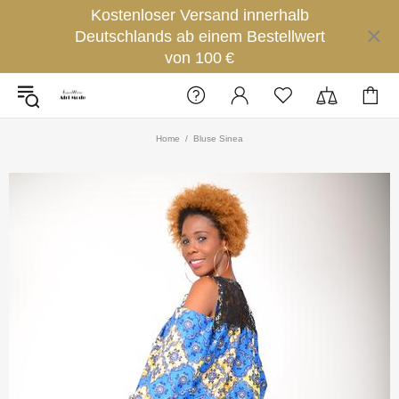
Kostenloser Versand innerhalb
Deutschlands ab einem Bestellwert
von 100 €
Home
Bluse Sinea