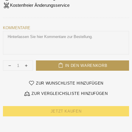
Kostenfreier Änderungsservice
KOMMENTARE
IN DEN WARENKORB
ZUR WUNSCHLISTE HINZUFÜGEN
ZUR VERGLEICHSLISTE HINZUFÜGEN
JETZT KAUFEN