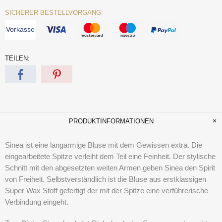
SICHERER BESTELLVORGANG:
Vorkasse
TEILEN:
PRODUKTINFORMATIONEN
Sinea ist eine langarmige Bluse mit dem Gewissen extra. Die
eingearbeitete Spitze verleiht dem Teil eine Feinheit. Der stylische
Schnitt mit den abgesetzten weiten Armen geben Sinea den Spirit
von Freiheit. Selbstverständlich ist die Bluse aus erstklassigen
Super Wax Stoff gefertigt der mit der Spitze eine verführerische
Verbindung eingeht.