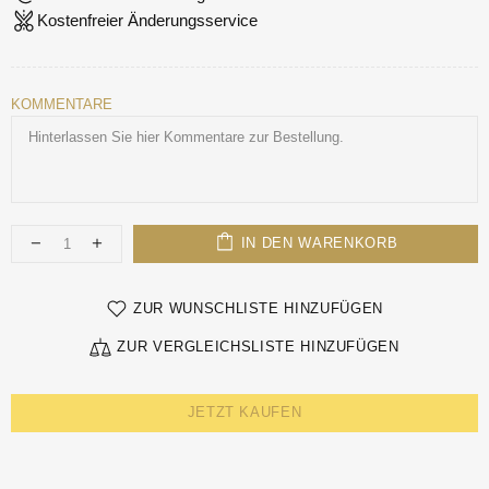
Kostenfreier Änderungsservice
KOMMENTARE
IN DEN WARENKORB
ZUR WUNSCHLISTE HINZUFÜGEN
ZUR VERGLEICHSLISTE HINZUFÜGEN
JETZT KAUFEN