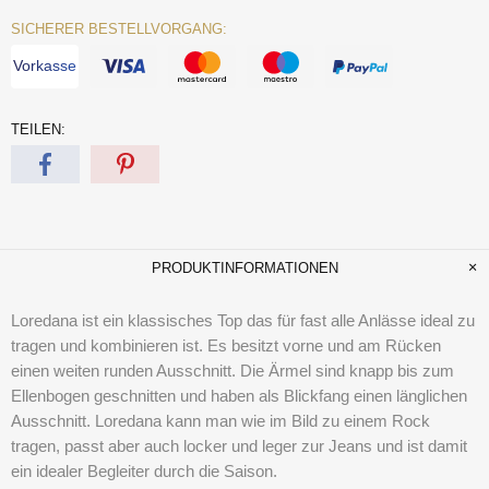
SICHERER BESTELLVORGANG:
Vorkasse
TEILEN:
PRODUKTINFORMATIONEN
Loredana ist ein klassisches Top das für fast alle Anlässe ideal zu
tragen und kombinieren ist. Es besitzt vorne und am Rücken
einen weiten runden Ausschnitt. Die Ärmel sind knapp bis zum
Ellenbogen geschnitten und haben als Blickfang einen länglichen
Ausschnitt. Loredana kann man wie im Bild zu einem Rock
tragen, passt aber auch locker und leger zur Jeans und ist damit
ein idealer Begleiter durch die Saison.