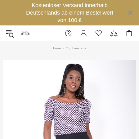
Kostenloser Versand innerhalb
Deutschlands ab einem Bestellwert
von 100 €
Home
Top Loredana