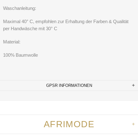
Waschanleitung:
Maximal 40° C, empfohlen zur Erhaltung der Farben & Qualität
per Handwäsche mit 30° C
Material:
100% Baumwolle
GPSR INFORMATIONEN
AFRIMODE