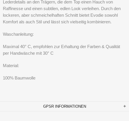
Lederdetails an den Trägern, die dem Top einen Hauch von
Raffinesse und einen subtilen, edlen Look verleihen. Durch den
lockeren, aber schmeichelhaften Schnitt bietet Evodie sowohl
Komfort als auch Stil und lässt sich vielseitig kombinieren.
Waschanleitung:
Maximal 40° C, empfohlen zur Erhaltung der Farben & Qualität
per Handwäsche mit 30° C
Material:
100% Baumwolle
GPSR INFORMATIONEN