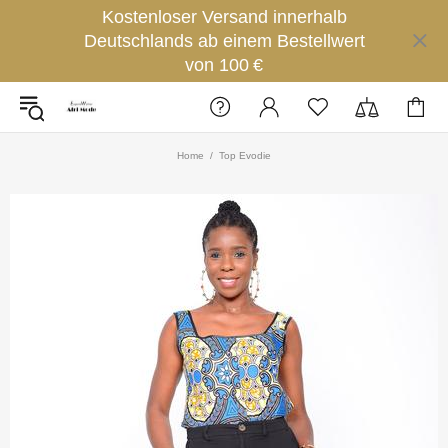
Kostenloser Versand innerhalb
Deutschlands ab einem Bestellwert
von 100 €
Home
Top Evodie