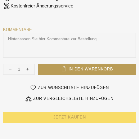
Kostenfreier Änderungsservice
KOMMENTARE
IN DEN WARENKORB
ZUR WUNSCHLISTE HINZUFÜGEN
ZUR VERGLEICHSLISTE HINZUFÜGEN
JETZT KAUFEN