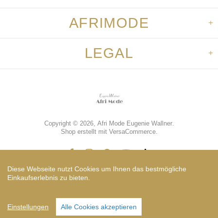
AFRIMODE
LEGAL
Copyright © 2026,
Afri Mode Eugenie Wallner
.
Shop erstellt mit VersaCommerce.
Diese Webseite nutzt Cookies um Ihnen das bestmögliche
Einkaufserlebnis zu bieten.
Vorkasse
Einstellungen
Alle Cookies akzeptieren
TOP