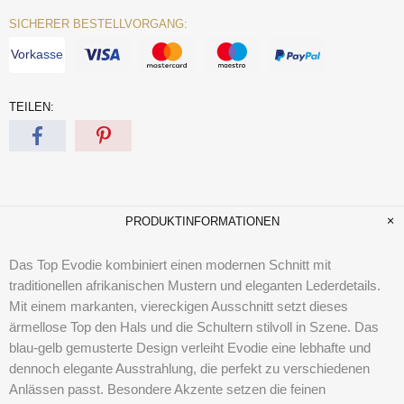
SICHERER BESTELLVORGANG:
Vorkasse
TEILEN:
PRODUKTINFORMATIONEN
Das Top Evodie kombiniert einen modernen Schnitt mit
traditionellen afrikanischen Mustern und eleganten Lederdetails.
Mit einem markanten, viereckigen Ausschnitt setzt dieses
ärmellose Top den Hals und die Schultern stilvoll in Szene. Das
blau-gelb gemusterte Design verleiht Evodie eine lebhafte und
dennoch elegante Ausstrahlung, die perfekt zu verschiedenen
Anlässen passt. Besondere Akzente setzen die feinen