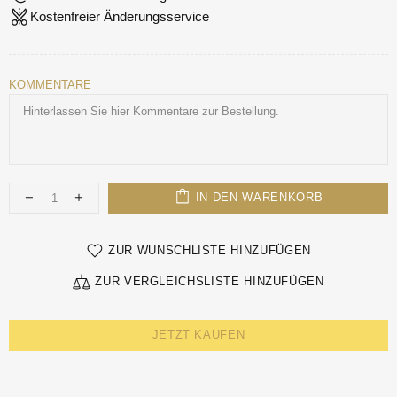
Kostenfreier Änderungsservice
KOMMENTARE
IN DEN WARENKORB
ZUR WUNSCHLISTE HINZUFÜGEN
ZUR VERGLEICHSLISTE HINZUFÜGEN
JETZT KAUFEN