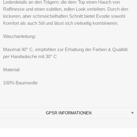
Lederdetails an den Trägern, die dem Top einen Hauch von
Raffinesse und einen subtilen, edlen Look verleihen. Durch den
lockeren, aber schmeichelhaften Schnitt bietet Evodie sowohl
Komfort als auch Stil und lässt sich vielseitig kombinieren.
Waschanleitung:
Maximal 40° C, empfohlen zur Erhaltung der Farben & Qualität
per Handwäsche mit 30° C
Material:
100% Baumwolle
GPSR INFORMATIONEN