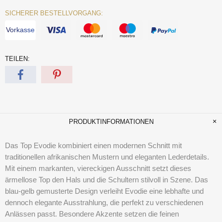
SICHERER BESTELLVORGANG:
Vorkasse
TEILEN:
PRODUKTINFORMATIONEN
Das Top Evodie kombiniert einen modernen Schnitt mit
traditionellen afrikanischen Mustern und eleganten Lederdetails.
Mit einem markanten, viereckigen Ausschnitt setzt dieses
ärmellose Top den Hals und die Schultern stilvoll in Szene. Das
blau-gelb gemusterte Design verleiht Evodie eine lebhafte und
dennoch elegante Ausstrahlung, die perfekt zu verschiedenen
Anlässen passt. Besondere Akzente setzen die feinen