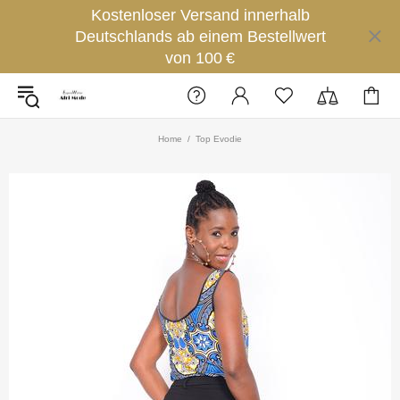
Kostenloser Versand innerhalb
Deutschlands ab einem Bestellwert
von 100 €
Home
Top Evodie