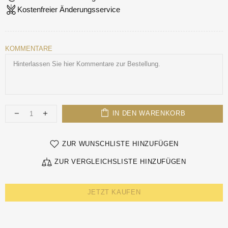
Kostenfreier Änderungsservice
KOMMENTARE
IN DEN WARENKORB
ZUR WUNSCHLISTE HINZUFÜGEN
ZUR VERGLEICHSLISTE HINZUFÜGEN
JETZT KAUFEN