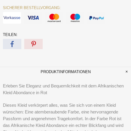
SICHERER BESTELLVORGANG:
Vorkasse
TEILEN:
PRODUKTINFORMATIONEN
Erleben Sie Eleganz und Bequemlichkeit mit dem Afrikanischen
Kleid Abondance in Rot
Dieses Kleid verkörpert alles, was Sie sich von einem Kleid
wünschen: Eine atemberaubende Farbe, eine hervorragende
Passform und angenehmen Tragekomfort. In der Farbe Rot ist
das Afrikanische Kleid Abondance ein echter Blickfang und wird