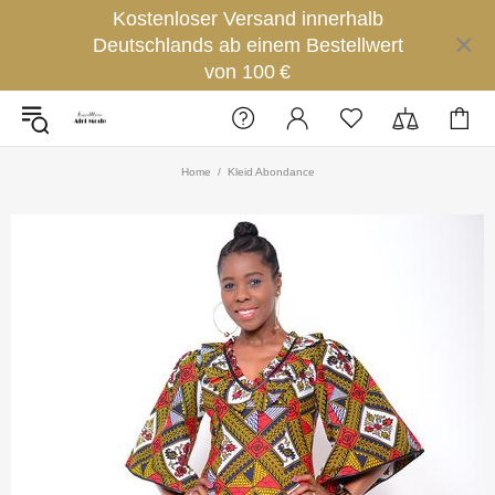
Kostenloser Versand innerhalb
Deutschlands ab einem Bestellwert
von 100 €
Home
Kleid Abondance