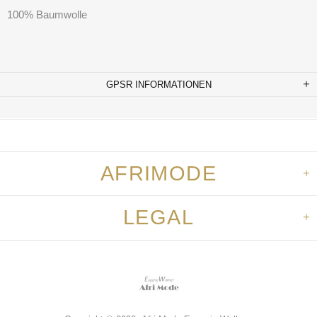
100% Baumwolle
GPSR INFORMATIONEN
AFRIMODE
LEGAL