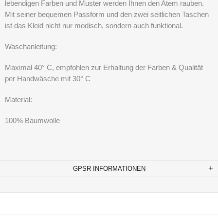
lebendigen Farben und Muster werden Ihnen den Atem rauben.
Mit seiner bequemen Passform und den zwei seitlichen Taschen
ist das Kleid nicht nur modisch, sondern auch funktional.
Waschanleitung:
Maximal 40° C, empfohlen zur Erhaltung der Farben & Qualität
per Handwäsche mit 30° C
Material:
100% Baumwolle
GPSR INFORMATIONEN