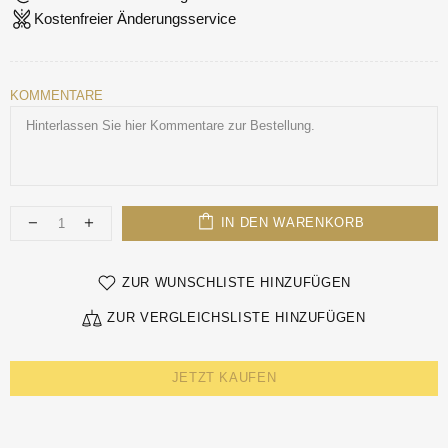
Kostenfreier Änderungsservice
KOMMENTARE
IN DEN WARENKORB
ZUR WUNSCHLISTE HINZUFÜGEN
ZUR VERGLEICHSLISTE HINZUFÜGEN
JETZT KAUFEN