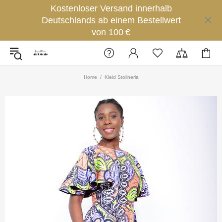
Kostenloser Versand innerhalb
Deutschlands ab einem Bestellwert
von 100 €
Home
Kleid Stolineria