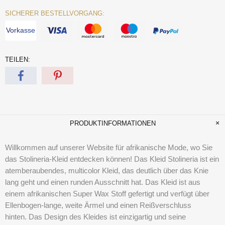
SICHERER BESTELLVORGANG:
Vorkasse
TEILEN:
PRODUKTINFORMATIONEN
Willkommen auf unserer Website für afrikanische Mode, wo Sie
das Stolineria-Kleid entdecken können! Das Kleid Stolineria ist ein
atemberaubendes, multicolor Kleid, das deutlich über das Knie
lang geht und einen runden Ausschnitt hat. Das Kleid ist aus
einem afrikanischen Super Wax Stoff gefertigt und verfügt über
Ellenbogen-lange, weite Ärmel und einen Reißverschluss
hinten. Das Design des Kleides ist einzigartig und seine