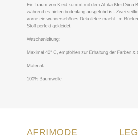
Ein Traum von Kleid kommt mit dem Afrika Kleid Sina B
während es hinten bodenlang ausgeführt ist. Zwei seitl
vorne ein wunderschönes Dekolletee macht. Im Rückenbe
Stoff perfekt gekleidet.
Waschanleitung:
Maximal 40° C, empfohlen zur Erhaltung der Farben & 
Material:
100% Baumwolle
AFRIMODE
LEG