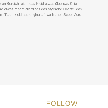
ren Bereich reicht das Kleid etwas über das Knie
se etwas macht allerdings das stylische Oberteil das
em Traumkleid aus original afrikanischen Super Wax
FOLLOW