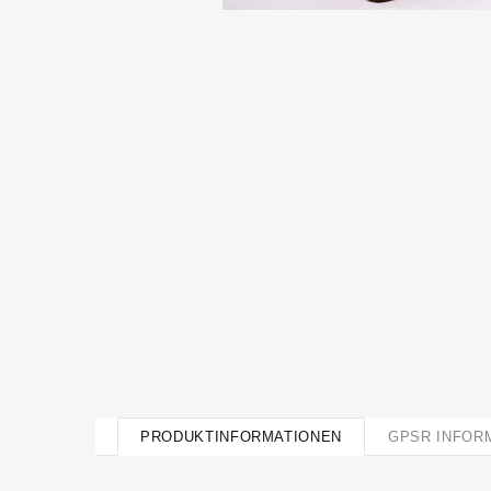
PRODUKTINFORMATIONEN
GPSR INFOR