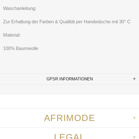
Waschanleitung:
Zur Erhaltung der Farben & Qualität per Handwäsche mit 30° C
Material:
100% Baumwolle
GPSR INFORMATIONEN
AFRIMODE
LEGAL