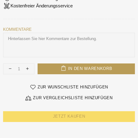
Kostenfreier Änderungsservice
KOMMENTARE
IN DEN WARENKORB
ZUR WUNSCHLISTE HINZUFÜGEN
ZUR VERGLEICHSLISTE HINZUFÜGEN
JETZT KAUFEN