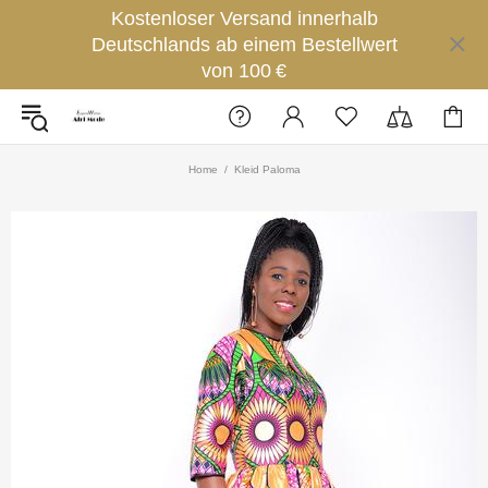
Kostenloser Versand innerhalb
Deutschlands ab einem Bestellwert
von 100 €
Home
Kleid Paloma