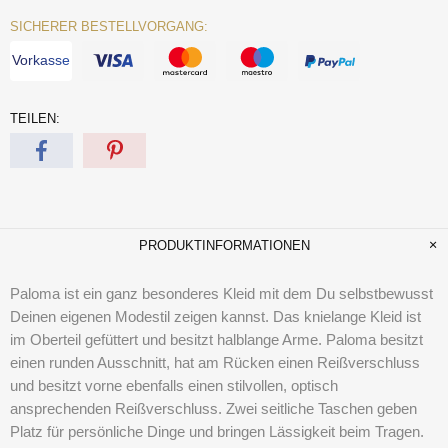
SICHERER BESTELLVORGANG:
Vorkasse
TEILEN:
PRODUKTINFORMATIONEN
Paloma ist ein ganz besonderes Kleid mit dem Du selbstbewusst
Deinen eigenen Modestil zeigen kannst. Das knielange Kleid ist
im Oberteil gefüttert und besitzt halblange Arme. Paloma besitzt
einen runden Ausschnitt, hat am Rücken einen Reißverschluss
und besitzt vorne ebenfalls einen stilvollen, optisch
ansprechenden Reißverschluss. Zwei seitliche Taschen geben
Platz für persönliche Dinge und bringen Lässigkeit beim Tragen.