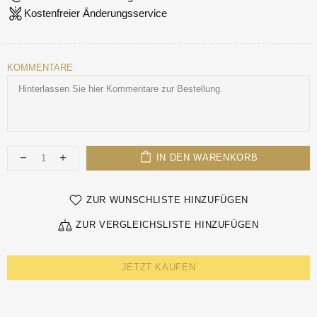
Kostenfreier Änderungsservice
KOMMENTARE
IN DEN WARENKORB
ZUR WUNSCHLISTE HINZUFÜGEN
ZUR VERGLEICHSLISTE HINZUFÜGEN
JETZT KAUFEN