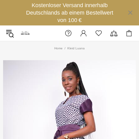
Kostenloser Versand innerhalb
Deutschlands ab einem Bestellwert
von 100 €
Home
Kleid Luana