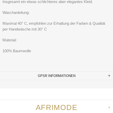
Insgesamt ein etwas schlichteres aber elegantes Kleid.
Waschanleitung:
Maximal 40° C, empfohlen zur Erhaltung der Farben & Qualität
per Handwäsche mit 30° C
Material:
100% Baumwolle
GPSR INFORMATIONEN
AFRIMODE