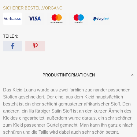
SICHERER BESTELLVORGANG:
Vorkasse
TEILEN:
PRODUKTINFORMATIONEN
Das Kleid Luana wurde aus zwei farblich zueinander passenden
Stoffen geschneidert. Der eine, aus dem Kleid hauptsächlich
besteht ist ein eher schlicht gemusterter afrikanischer Stoff. Den
anderen, ein lila färbiger Satin Stoff ist an den kurzen Ärmeln des
Kleides eingearbeitet, außerdem wurde daraus, ein sehr schöner
zum Kleid passender Gürtel gemacht. Man kann ihn ganz einfach
schnüren und die Taille wird dabei auch sehr schön betont.