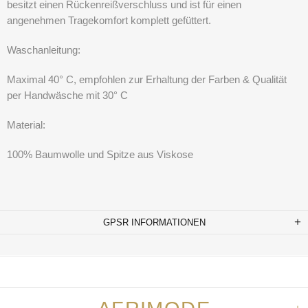
besitzt einen Rückenreißverschluss und ist für einen
angenehmen Tragekomfort komplett gefüttert.
Waschanleitung:
Maximal 40° C, empfohlen zur Erhaltung der Farben & Qualität
per Handwäsche mit 30° C
Material:
100% Baumwolle und Spitze aus Viskose
GPSR INFORMATIONEN