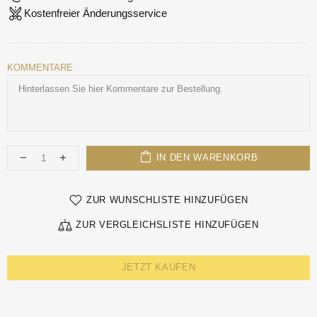
Kostenfreier Änderungsservice
KOMMENTARE
IN DEN WARENKORB
ZUR WUNSCHLISTE HINZUFÜGEN
ZUR VERGLEICHSLISTE HINZUFÜGEN
JETZT KAUFEN