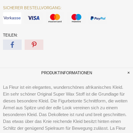
SICHERER BESTELLVORGANG:
Vorkasse
TEILEN:
PRODUKTINFORMATIONEN
La Fleur ist ein elegantes, wunderschönes afrikanisches Kleid.
Ein sehr schöner Original Super Wax Stoff ist die Grundlage für
dieses besondere Kleid. Die Figurbetonte Schnittform, die weiten
Ärmel aus Spitze und der edle Look vereinen sich zu einem
besonderen Kleid. Das Dekolletee ist rund und breit geschnitten.
Das etwas über das Knie reichende Kleid besitzt hinten einen
Schlitz der genügend Spielraum für Bewegung zulässt. La Fleur