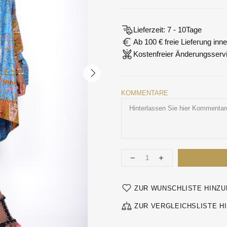
Lieferzeit: 7 - 10Tage
Ab 100 € freie Lieferung in
Kostenfreier Änderungsserv
KOMMENTARE
ZUR WUNSCHLISTE HINZ
ZUR VERGLEICHSLISTE H