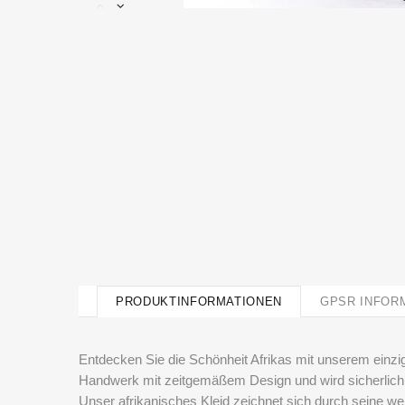
PRODUKTINFORMATIONEN
GPSR INFOR
Entdecken Sie die Schönheit Afrikas mit unserem einzig
Handwerk mit zeitgemäßem Design und wird sicherlich 
Unser afrikanisches Kleid zeichnet sich durch seine w