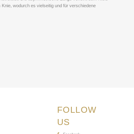
 Knie, wodurch es vielseitig und für verschiedene
FOLLOW
US