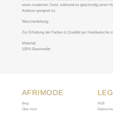
einen modernen Twist, während es gleichzeitig einen Ha
Anlässe geeignet ist.
Waschanleitung:
Zur Erhaltung der Farben & Qualität per Handwäsche m
Material:
100% Baumwolle
AFRIMODE
LEG
Blog
AGB
Über mich
Datenschu