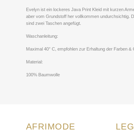
Evelyn ist ein lockeres Java Print Kleid mit kurzen Arm
aber vom Grundstoff her vollkommen undurchsichtig. Da
sind zwei Taschen angefügt.
Waschanleitung:
Maximal 40° C, empfohlen zur Erhaltung der Farben & 
Material:
100% Baumwolle
AFRIMODE
LEG