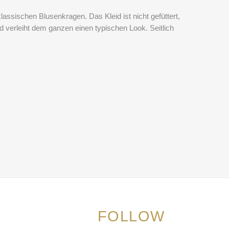
assischen Blusenkragen. Das Kleid ist nicht gefüttert,
 verleiht dem ganzen einen typischen Look. Seitlich
FOLLOW