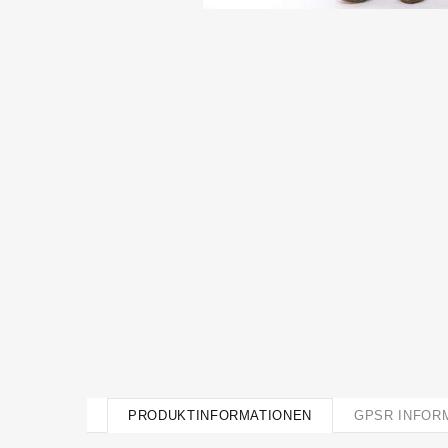
PRODUKTINFORMATIONEN
GPSR INFOR