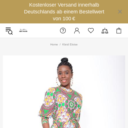
Kostenloser Versand innerhalb
Deutschlands ab einem Bestellwert
von 100 €
Home
Kleid Eloise