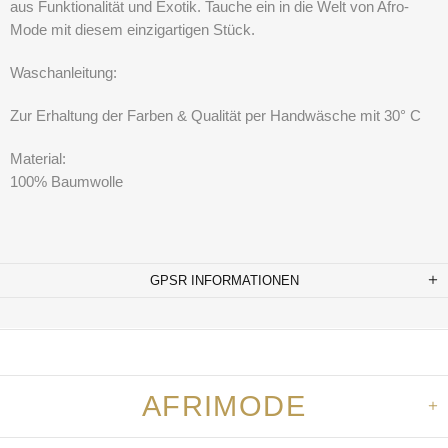
aus Funktionalität und Exotik. Tauche ein in die Welt von Afro-
Mode mit diesem einzigartigen Stück.
Waschanleitung:
Zur Erhaltung der Farben & Qualität per Handwäsche mit 30° C
Material:
100% Baumwolle
GPSR INFORMATIONEN
AFRIMODE