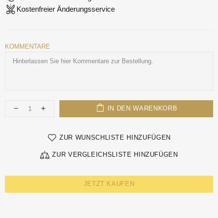
Kostenfreier Änderungsservice
KOMMENTARE
IN DEN WARENKORB
ZUR WUNSCHLISTE HINZUFÜGEN
ZUR VERGLEICHSLISTE HINZUFÜGEN
JETZT KAUFEN