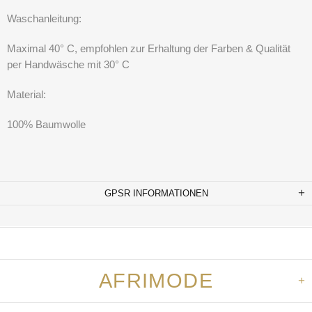
Waschanleitung:
Maximal 40° C, empfohlen zur Erhaltung der Farben & Qualität
per Handwäsche mit 30° C
Material:
100% Baumwolle
GPSR INFORMATIONEN
AFRIMODE