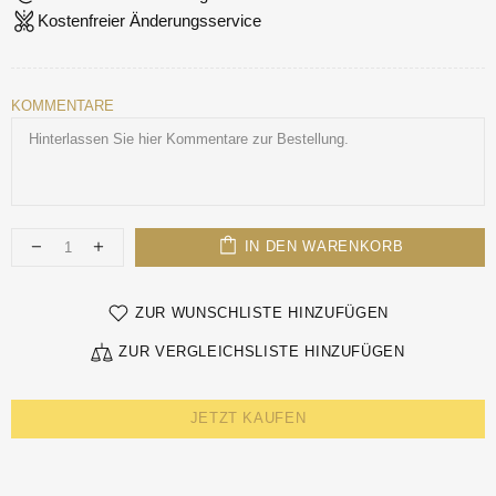
Kostenfreier Änderungsservice
KOMMENTARE
IN DEN WARENKORB
ZUR WUNSCHLISTE HINZUFÜGEN
ZUR VERGLEICHSLISTE HINZUFÜGEN
JETZT KAUFEN