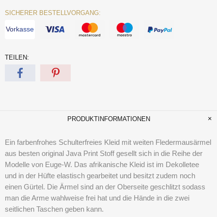
SICHERER BESTELLVORGANG:
Vorkasse
TEILEN:
PRODUKTINFORMATIONEN
Ein farbenfrohes Schulterfreies Kleid mit weiten Fledermausärmel
aus besten original Java Print Stoff gesellt sich in die Reihe der
Modelle von Euge-W. Das afrikanische Kleid ist im Dekolletee
und in der Hüfte elastisch gearbeitet und besitzt zudem noch
einen Gürtel. Die Ärmel sind an der Oberseite geschlitzt sodass
man die Arme wahlweise frei hat und die Hände in die zwei
seitlichen Taschen geben kann.