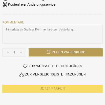
Kostenfreier Änderungsservice
KOMMENTARE
IN DEN WARENKORB
ZUR WUNSCHLISTE HINZUFÜGEN
ZUR VERGLEICHSLISTE HINZUFÜGEN
JETZT KAUFEN