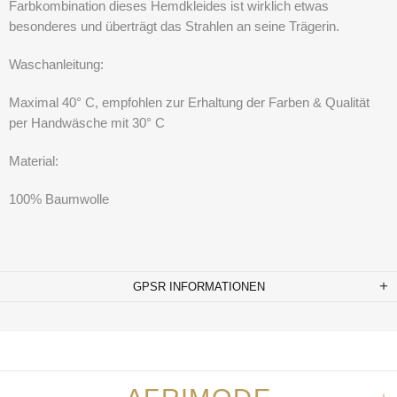
Farbkombination dieses Hemdkleides ist wirklich etwas
besonderes und überträgt das Strahlen an seine Trägerin.
Waschanleitung:
Maximal 40° C, empfohlen zur Erhaltung der Farben & Qualität
per Handwäsche mit 30° C
Material:
100% Baumwolle
GPSR INFORMATIONEN