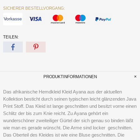
SICHERER BESTELLVORGANG:
Vorkasse
TEILEN:
PRODUKTINFORMATIONEN
Das afrikanische Hemdkleid Kleid Ayana aus der aktuellen
Kollektion besticht durch seinen typischen leicht glänzenden Java
Print Stoff. Das Kleid ist lange geschnitten und besitzt vorne einen
Schlitz der bis zum Knie reicht. Zu Ayana gehört ein
wunderschöner zweiteiliger Gürtel der sich genau so binden läßt
wie man es gerade wünscht. Die Arme sind locker geschnitten.
Das Oberteil des Kleides ist wie eine Bluse geschnitten. Die