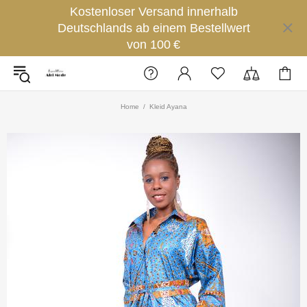
Kostenloser Versand innerhalb
Deutschlands ab einem Bestellwert
von 100 €
Home
Kleid Ayana