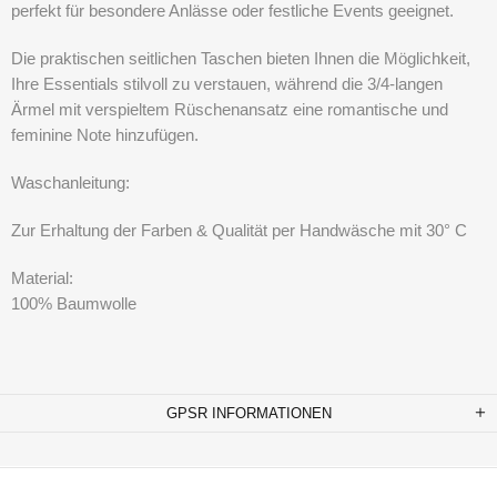
perfekt für besondere Anlässe oder festliche Events geeignet.
Die praktischen seitlichen Taschen bieten Ihnen die Möglichkeit,
Ihre Essentials stilvoll zu verstauen, während die 3/4-langen
Ärmel mit verspieltem Rüschenansatz eine romantische und
feminine Note hinzufügen.
Waschanleitung:
Zur Erhaltung der Farben & Qualität per Handwäsche mit 30° C
Material:
100% Baumwolle
GPSR INFORMATIONEN