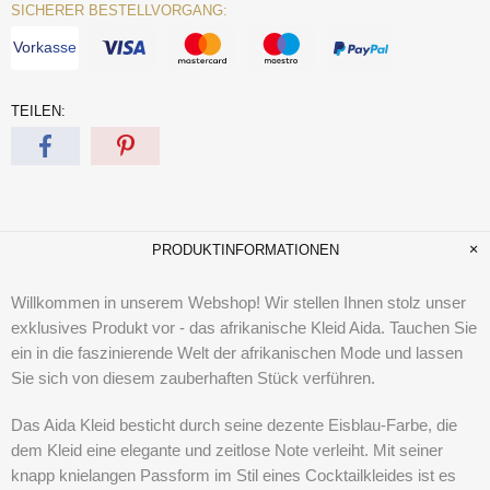
SICHERER BESTELLVORGANG:
Vorkasse
TEILEN:
PRODUKTINFORMATIONEN
Willkommen in unserem Webshop! Wir stellen Ihnen stolz unser
exklusives Produkt vor - das afrikanische Kleid Aida. Tauchen Sie
ein in die faszinierende Welt der afrikanischen Mode und lassen
Sie sich von diesem zauberhaften Stück verführen.
Das Aida Kleid besticht durch seine dezente Eisblau-Farbe, die
dem Kleid eine elegante und zeitlose Note verleiht. Mit seiner
knapp knielangen Passform im Stil eines Cocktailkleides ist es