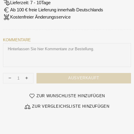
Lieferzeit: 7 - 10Tage
Ab 100 € freie Lieferung innerhalb Deutschlands
Kostenfreier Änderungsservice
KOMMENTARE
AUSVERKAUFT
ZUR WUNSCHLISTE HINZUFÜGEN
ZUR VERGLEICHSLISTE HINZUFÜGEN