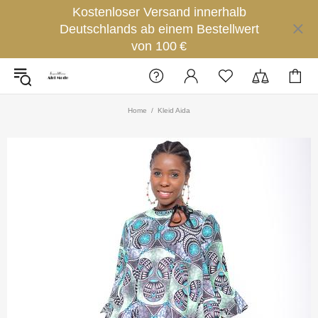
Kostenloser Versand innerhalb
Deutschlands ab einem Bestellwert
von 100 €
Home
Kleid Aida