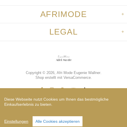
AFRIMODE
LEGAL
Copyright © 2026,
Afri Mode Eugenie Wallner
.
Shop erstellt mit VersaCommerce.
Diese Webseite nutzt Cookies um Ihnen das bestmögliche
Einkaufserlebnis zu bieten.
Vorkasse
Einstellungen
Alle Cookies akzeptieren
TOP