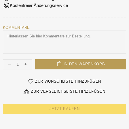
Kostenfreier Änderungsservice
KOMMENTARE
IN DEN WARENKORB
ZUR WUNSCHLISTE HINZUFÜGEN
ZUR VERGLEICHSLISTE HINZUFÜGEN
JETZT KAUFEN