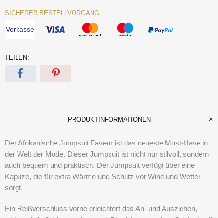
SICHERER BESTELLVORGANG:
Vorkasse
TEILEN:
PRODUKTINFORMATIONEN
Der Afrikanische Jumpsuit Faveur ist das neueste Must-Have in
der Welt der Mode. Dieser Jumpsuit ist nicht nur stilvoll, sondern
auch bequem und praktisch. Der Jumpsuit verfügt über eine
Kapuze, die für extra Wärme und Schutz vor Wind und Wetter
sorgt.
Ein Reißverschluss vorne erleichtert das An- und Ausziehen,