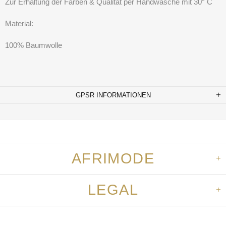
Zur Erhaltung der Farben & Qualität per Handwäsche mit 30° C
Material:
100% Baumwolle
GPSR INFORMATIONEN
AFRIMODE
LEGAL