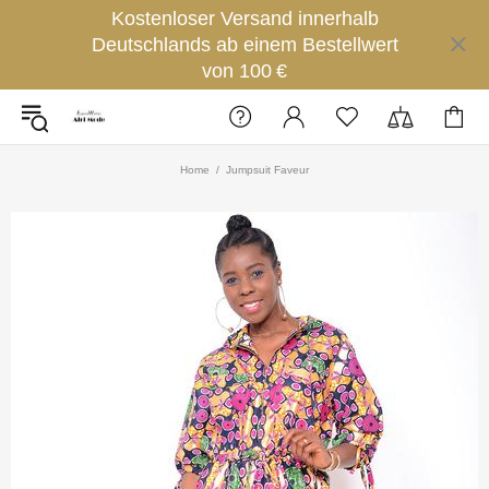
Kostenloser Versand innerhalb
Deutschlands ab einem Bestellwert
von 100 €
Home
Jumpsuit Faveur