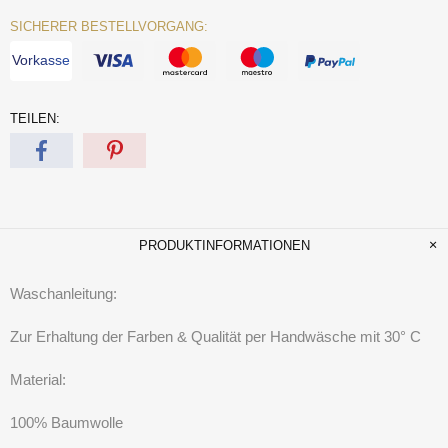
SICHERER BESTELLVORGANG:
Vorkasse
TEILEN:
PRODUKTINFORMATIONEN
Waschanleitung:
Zur Erhaltung der Farben & Qualität per Handwäsche mit 30° C
Material:
100% Baumwolle