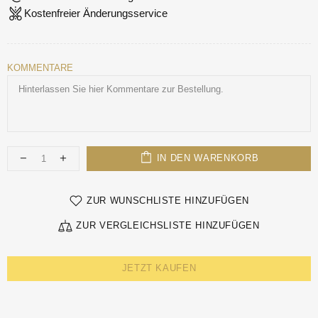
Kostenfreier Änderungsservice
KOMMENTARE
IN DEN WARENKORB
ZUR WUNSCHLISTE HINZUFÜGEN
ZUR VERGLEICHSLISTE HINZUFÜGEN
JETZT KAUFEN