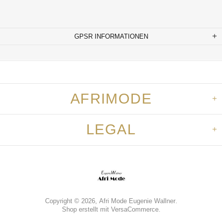
GPSR INFORMATIONEN
AFRIMODE
LEGAL
Copyright © 2026,
Afri Mode Eugenie Wallner
.
Shop erstellt mit VersaCommerce.