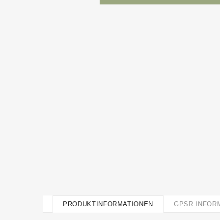
PRODUKTINFORMATIONEN
GPSR INFOR