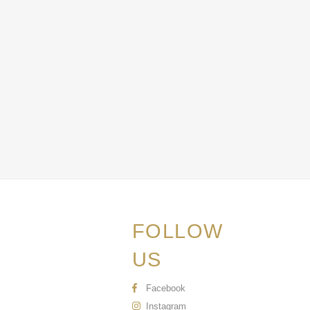
FOLLOW
US
Facebook
Instagram