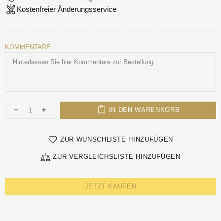
Kostenfreier Änderungsservice
KOMMENTARE
IN DEN WARENKORB
ZUR WUNSCHLISTE HINZUFÜGEN
ZUR VERGLEICHSLISTE HINZUFÜGEN
JETZT KAUFEN