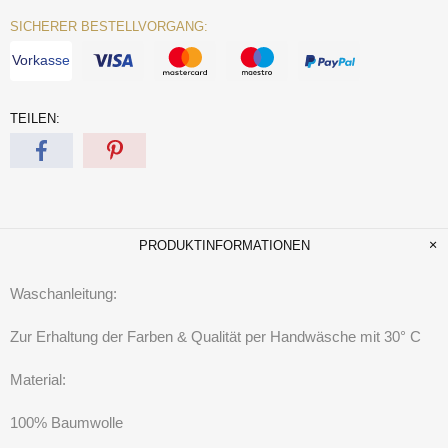
SICHERER BESTELLVORGANG:
Vorkasse
TEILEN:
PRODUKTINFORMATIONEN
Waschanleitung:
Zur Erhaltung der Farben & Qualität per Handwäsche mit 30° C
Material:
100% Baumwolle