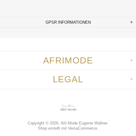
GPSR INFORMATIONEN
AFRIMODE
LEGAL
Copyright © 2026,
Afri Mode Eugenie Wallner
.
Shop erstellt mit VersaCommerce.