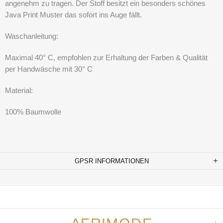
angenehm zu tragen. Der Stoff besitzt ein besonders schönes
Java Print Muster das sofort ins Auge fällt.
Waschanleitung:
Maximal 40° C, empfohlen zur Erhaltung der Farben & Qualität
per Handwäsche mit 30° C
Material:
100% Baumwolle
GPSR INFORMATIONEN