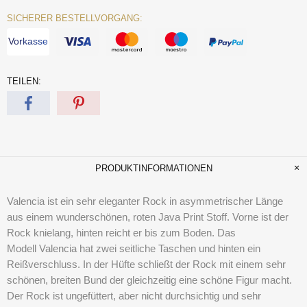
SICHERER BESTELLVORGANG:
Vorkasse
TEILEN:
PRODUKTINFORMATIONEN
Valencia ist ein sehr eleganter Rock in asymmetrischer Länge
aus einem wunderschönen, roten Java Print Stoff. Vorne ist der
Rock knielang, hinten reicht er bis zum Boden. Das
Modell Valencia hat zwei seitliche Taschen und hinten ein
Reißverschluss. In der Hüfte schließt der Rock mit einem sehr
schönen, breiten Bund der gleichzeitig eine schöne Figur macht.
Der Rock ist ungefüttert, aber nicht durchsichtig und sehr