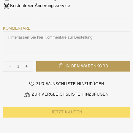
Kostenfreier Änderungsservice
KOMMENTARE
IN DEN WARENKORB
ZUR WUNSCHLISTE HINZUFÜGEN
ZUR VERGLEICHSLISTE HINZUFÜGEN
JETZT KAUFEN