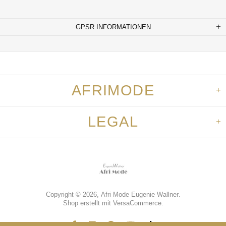
GPSR INFORMATIONEN
AFRIMODE
LEGAL
Copyright © 2026,
Afri Mode Eugenie Wallner
.
Shop erstellt mit VersaCommerce.