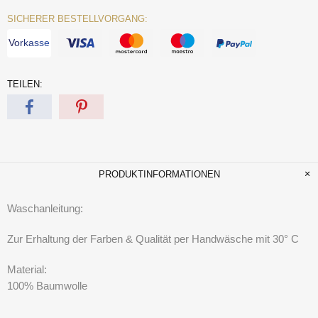
SICHERER BESTELLVORGANG:
Vorkasse
TEILEN:
PRODUKTINFORMATIONEN
Waschanleitung:
Zur Erhaltung der Farben & Qualität per Handwäsche mit 30° C
Material:
100% Baumwolle