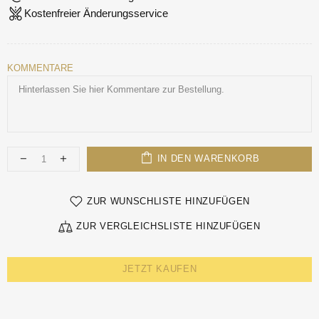
Kostenfreier Änderungsservice
KOMMENTARE
IN DEN WARENKORB
ZUR WUNSCHLISTE HINZUFÜGEN
ZUR VERGLEICHSLISTE HINZUFÜGEN
JETZT KAUFEN