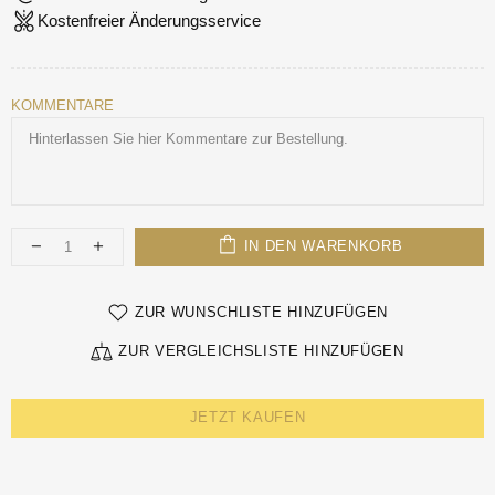
Kostenfreier Änderungsservice
KOMMENTARE
IN DEN WARENKORB
ZUR WUNSCHLISTE HINZUFÜGEN
ZUR VERGLEICHSLISTE HINZUFÜGEN
JETZT KAUFEN