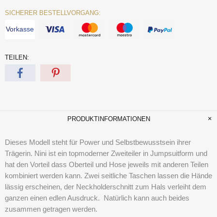
SICHERER BESTELLVORGANG:
Vorkasse
TEILEN:
PRODUKTINFORMATIONEN
Dieses Modell steht für Power und Selbstbewusstsein ihrer
Trägerin. Nini ist ein topmoderner Zweiteiler in Jumpsuitform und
hat den Vorteil dass Oberteil und Hose jeweils mit anderen Teilen
kombiniert werden kann. Zwei seitliche Taschen lassen die Hände
lässig erscheinen, der Neckholderschnitt zum Hals verleiht dem
ganzen einen edlen Ausdruck. Natürlich kann auch beides
zusammen getragen werden.