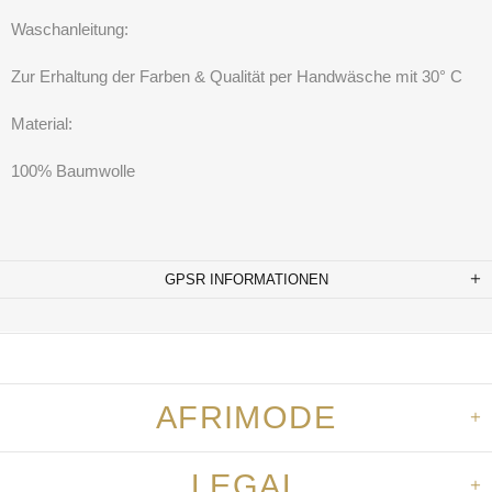
Waschanleitung:
Zur Erhaltung der Farben & Qualität per Handwäsche mit 30° C
Material:
100% Baumwolle
GPSR INFORMATIONEN
AFRIMODE
LEGAL