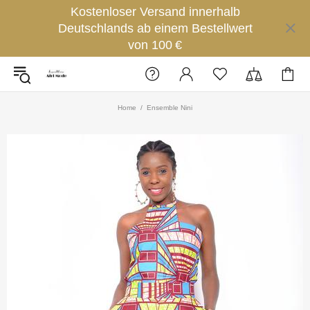
Kostenloser Versand innerhalb
Deutschlands ab einem Bestellwert
von 100 €
Home
Ensemble Nini