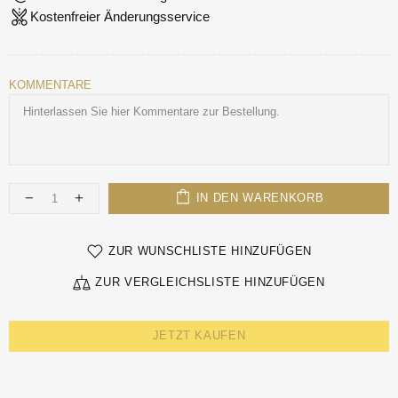
Kostenfreier Änderungsservice
KOMMENTARE
IN DEN WARENKORB
ZUR WUNSCHLISTE HINZUFÜGEN
ZUR VERGLEICHSLISTE HINZUFÜGEN
JETZT KAUFEN