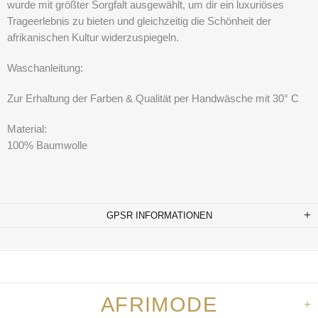
wurde mit größter Sorgfalt ausgewählt, um dir ein luxuriöses
Trageerlebnis zu bieten und gleichzeitig die Schönheit der
afrikanischen Kultur widerzuspiegeln.
Waschanleitung:
Zur Erhaltung der Farben & Qualität per Handwäsche mit 30° C
Material:
100% Baumwolle
GPSR INFORMATIONEN
AFRIMODE