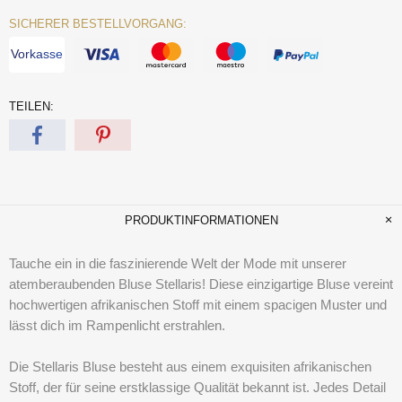
SICHERER BESTELLVORGANG:
Vorkasse
TEILEN:
PRODUKTINFORMATIONEN
Tauche ein in die faszinierende Welt der Mode mit unserer
atemberaubenden Bluse Stellaris! Diese einzigartige Bluse vereint
hochwertigen afrikanischen Stoff mit einem spacigen Muster und
lässt dich im Rampenlicht erstrahlen.
Die Stellaris Bluse besteht aus einem exquisiten afrikanischen
Stoff, der für seine erstklassige Qualität bekannt ist. Jedes Detail