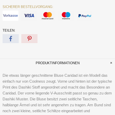
SICHERER BESTELLVORGANG:
Vorkasse
TEILEN:
PRODUKTINFORMATIONEN
Die etwas länger geschnittene Bluse Caridad ist ein Modell das
einfach nur von Coolness zeugt. Vorne und hinten ist der typische
Print des Dashiki Stoff angeordnet und macht das Besondere an
Caridad. Der vorne liegende V-Ausschnitt passt so genau zu dem
Dashiki Muster. Die Bluse besitzt zwei seitliche Taschen,
halblange Ärmel und ist sehr angenehm zu tragen. Am Bund sind
noch zwei kleine, seitliche Schlitze eingearbeitet und