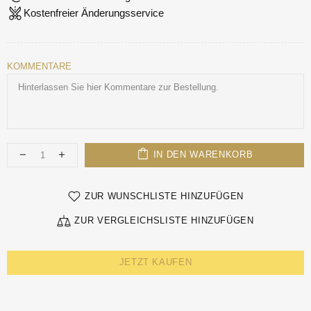
Kostenfreier Änderungsservice
KOMMENTARE
IN DEN WARENKORB
ZUR WUNSCHLISTE HINZUFÜGEN
ZUR VERGLEICHSLISTE HINZUFÜGEN
JETZT KAUFEN