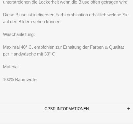
unterstreichen die Lockerheit wenn die Bluse offen getragen wird.
Diese Bluse ist in diversen Farbkombination erhältlich welche Sie
auf den Bildern sehen können.
Waschanleitung:
Maximal 40° C, empfohlen zur Erhaltung der Farben & Qualität
per Handwäsche mit 30° C
Material:
100% Baumwolle
GPSR INFORMATIONEN