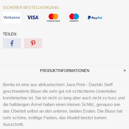
SICHERER BESTELLVORGANG:
Vorkasse
TEILEN:
PRODUKTINFORMATIONEN
Benita ist eine aus afrikanischem Java Print - Dashiki Stoff
geschneiderte Bluse die sehr gut mit schlichteren Unterteilen
kombinierbar ist. Sie ist nicht zu lang aber auch nicht zu kurz und
die halblangen Ärmel haben einen kleinen Schlitz, genauso wie
das Oberteil selbst an den unteren, beiden Enden. Die Bluse hat
sehr schöne, kräftige Farben, das Modell besitzt keinen
Ausschnitt.