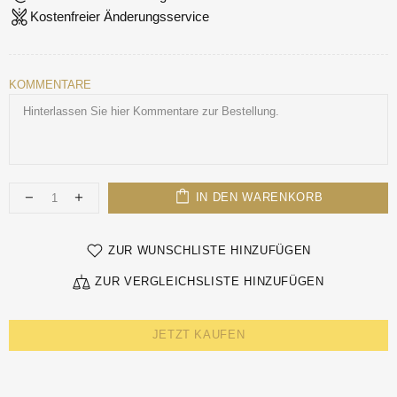
Kostenfreier Änderungsservice
KOMMENTARE
IN DEN WARENKORB
ZUR WUNSCHLISTE HINZUFÜGEN
ZUR VERGLEICHSLISTE HINZUFÜGEN
JETZT KAUFEN