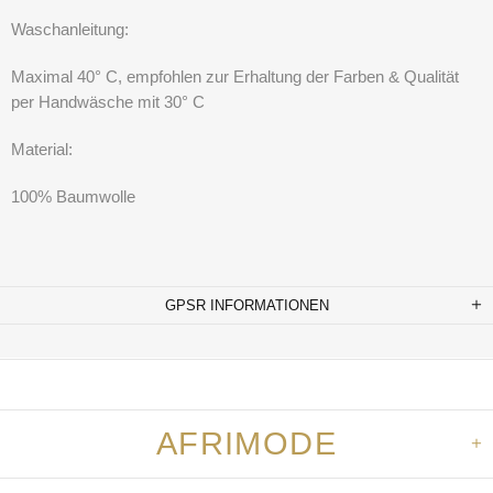
Waschanleitung:
Maximal 40° C, empfohlen zur Erhaltung der Farben & Qualität
per Handwäsche mit 30° C
Material:
100% Baumwolle
GPSR INFORMATIONEN
AFRIMODE