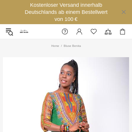
Kostenloser Versand innerhalb
Deutschlands ab einem Bestellwert
von 100 €
Home
Bluse Benita