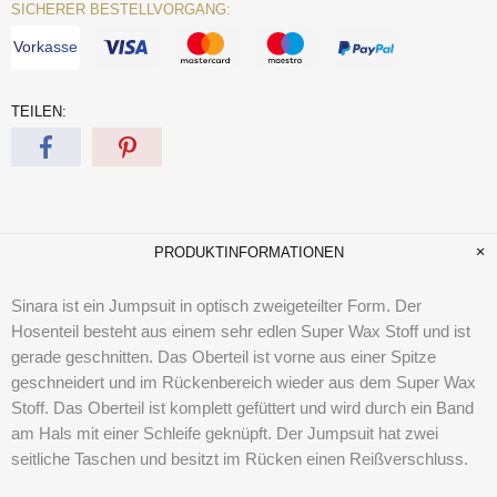
SICHERER BESTELLVORGANG:
Vorkasse
TEILEN:
PRODUKTINFORMATIONEN
Sinara ist ein Jumpsuit in optisch zweigeteilter Form. Der
Hosenteil besteht aus einem sehr edlen Super Wax Stoff und ist
gerade geschnitten. Das Oberteil ist vorne aus einer Spitze
geschneidert und im Rückenbereich wieder aus dem Super Wax
Stoff. Das Oberteil ist komplett gefüttert und wird durch ein Band
am Hals mit einer Schleife geknüpft. Der Jumpsuit hat zwei
seitliche Taschen und besitzt im Rücken einen Reißverschluss.