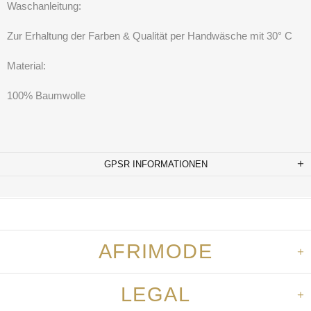
Waschanleitung:
Zur Erhaltung der Farben & Qualität per Handwäsche mit 30° C
Material:
100% Baumwolle
GPSR INFORMATIONEN
AFRIMODE
LEGAL