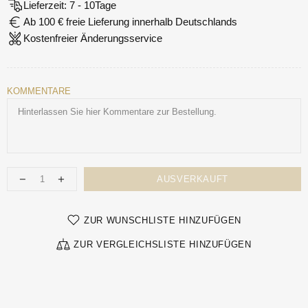
Lieferzeit: 7 - 10Tage
Ab 100 € freie Lieferung innerhalb Deutschlands
Kostenfreier Änderungsservice
KOMMENTARE
AUSVERKAUFT
ZUR WUNSCHLISTE HINZUFÜGEN
ZUR VERGLEICHSLISTE HINZUFÜGEN