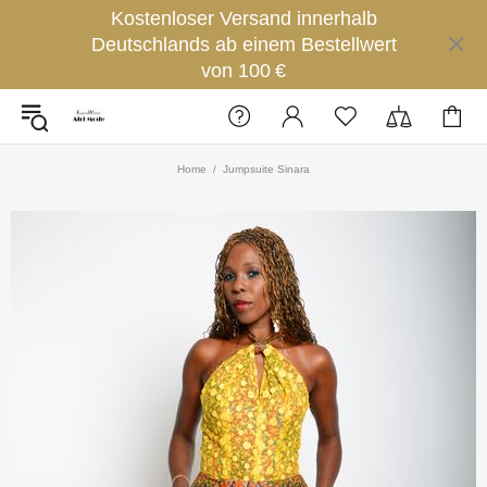
Kostenloser Versand innerhalb
Deutschlands ab einem Bestellwert
von 100 €
Home
Jumpsuite Sinara