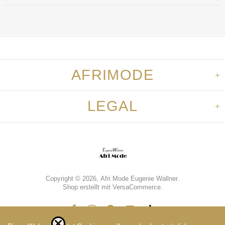
AFRIMODE
LEGAL
Copyright © 2026,
Afri Mode Eugenie Wallner
.
Shop erstellt mit VersaCommerce.