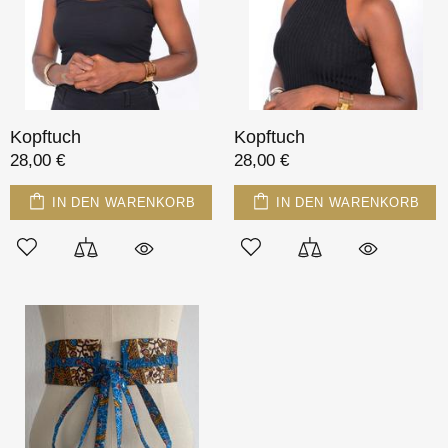
Kopftuch
Kopftuch
28,00 €
28,00 €
IN DEN WARENKORB
IN DEN WARENKORB