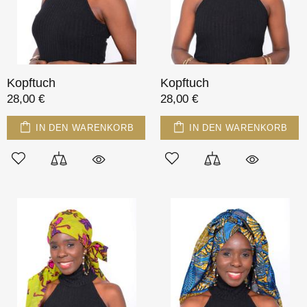
Kopftuch
Kopftuch
28,00 €
28,00 €
IN DEN WARENKORB
IN DEN WARENKORB