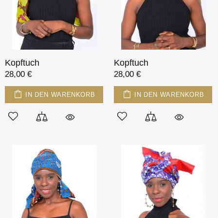
Kopftuch
Kopftuch
28,00 €
28,00 €
IN DEN WARENKORB
IN DEN WARENKORB