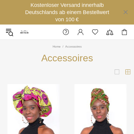
Kostenloser Versand innerhalb
Deutschlands ab einem Bestellwert
von 100 €
Home
Accessoires
Accessoires