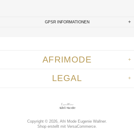
GPSR INFORMATIONEN
AFRIMODE
LEGAL
Copyright © 2026,
Afri Mode Eugenie Wallner
.
Shop erstellt mit VersaCommerce.