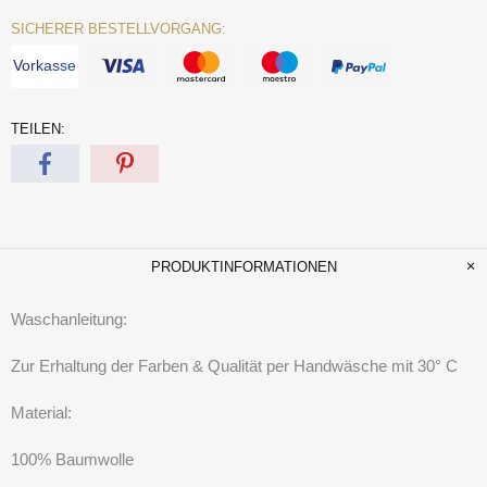
SICHERER BESTELLVORGANG:
Vorkasse
TEILEN:
PRODUKTINFORMATIONEN
Waschanleitung:
Zur Erhaltung der Farben & Qualität per Handwäsche mit 30° C
Material:
100% Baumwolle