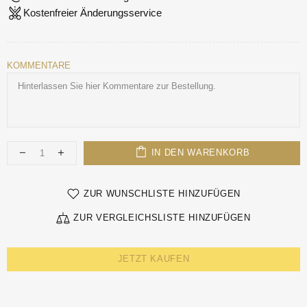
Kostenfreier Änderungsservice
KOMMENTARE
IN DEN WARENKORB
ZUR WUNSCHLISTE HINZUFÜGEN
ZUR VERGLEICHSLISTE HINZUFÜGEN
JETZT KAUFEN